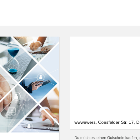
wwwewers, Coesfelder Str. 17, 
Du möchtest einen Gutschein kaufen, d