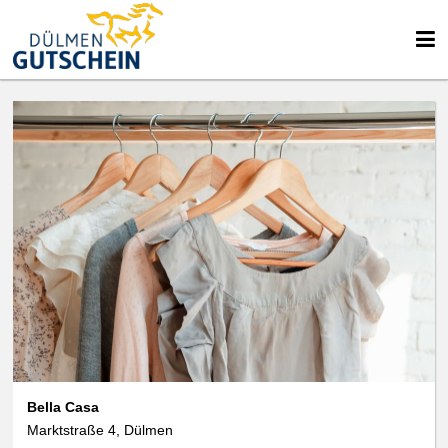
Bella Casa
Marktstraße 4, Dülmen