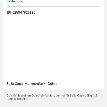
Bekleidung
025947825190
Bella Casa, Marktstraße 4, Dülmen
Du möchtest einen Gutschein kaufen, der nur für Bella Casa gültig ist?
Dann klicke
hier
.